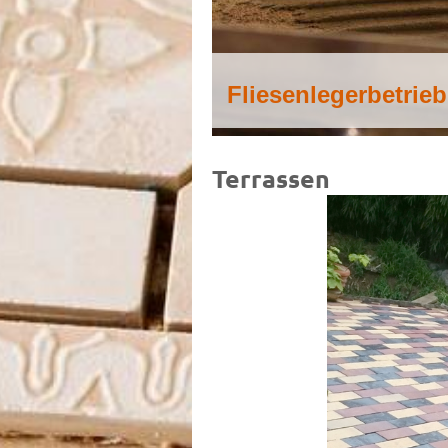
Fliesenlegerbetrie
Terrassen