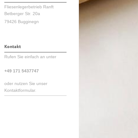
Fliesenlegerbetrieb Ranft
Betberger Str. 20a
79426 Bugginegn
Kontakt
Rufen Sie einfach an unter
+49 171 5437747
oder nutzen Sie unser
Kontaktformular.