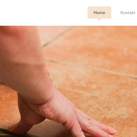
Home
Kontakt