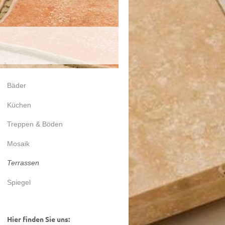
Bäder
Küchen
Treppen & Böden
Mosaik
Terrassen
Spiegel
Hier finden Sie uns: