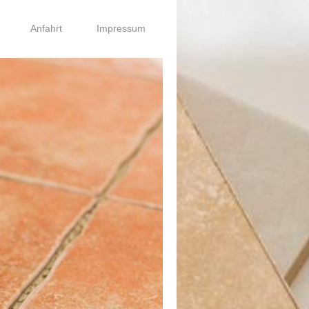
Anfahrt
Impressum