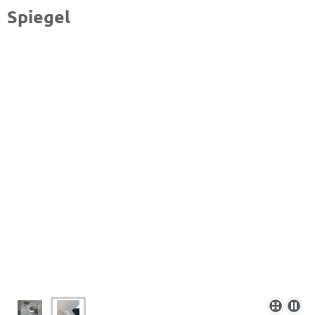
Spiegel