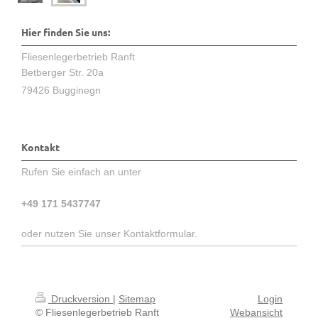
Hier finden Sie uns:
Fliesenlegerbetrieb Ranft
Betberger Str. 20a
79426 Bugginegn
Kontakt
Rufen Sie einfach an unter
+49 171 5437747
oder nutzen Sie unser Kontaktformular.
Druckversion
|
Sitemap
Login
© Fliesenlegerbetrieb Ranft
Webansicht