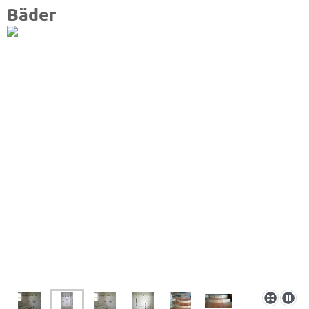
Bäder